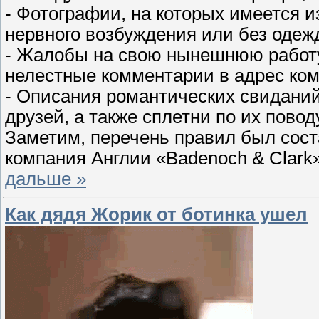
- Фотографии, на которых имеется 
нервного возбуждения или без одеж
- Жалобы на свою нынешнюю работу,
нелестные комментарии в адрес комп
- Описания романтических свиданий
друзей, а также сплетни по их поводу
Заметим, перечень правил был сост
компания Англии «Badenoch & Clar
дальше »
Как дядя Жорик от ботинка ушел