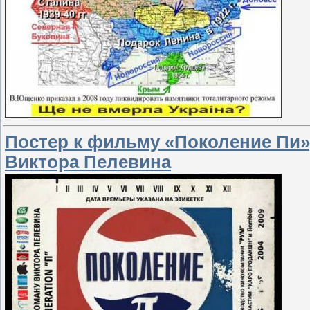
Постер к фильму «Поколение Пи»
Виктора Пелевина