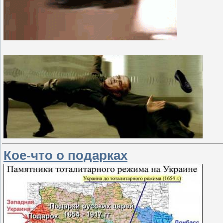
Кое-что о подарках