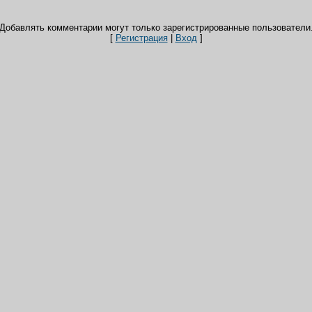
Добавлять комментарии могут только зарегистрированные пользователи
[
Регистрация
|
Вход
]