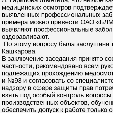
медицинских осмотров подтверждае
выявленных профессиональных забо
примера можно привести ОАО «БЛМЗ
выявляют профессиональные заболе
оздоравливают.
По этому вопросу была заслушана 
Кашкарова.
В заключение заседания принято со
частности, рекомендовано всем рук
подлежащих прохождению медосмот
и №93 и согласовать со специалист
надзору в сфере защиты прав потре
взять под особый контроль вопросы
производственных объектов, обучени
обеспечить допуск к работе только 