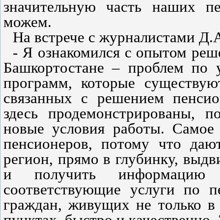
значительную часть наших п
можем.
На встрече с журналистами Д.А
- Я ознакомился с опытом реш
Башкортостане – проблем по 
программ, которые существую
связанных с решением пенсио
здесь продемонстрированы, п
новые условия работы. Самое
пенсионеров, потому что даю
регион, прямо в глубинку, выдв
и получить информацию 
соответствующие услуги по 
граждан, живущих не только в 