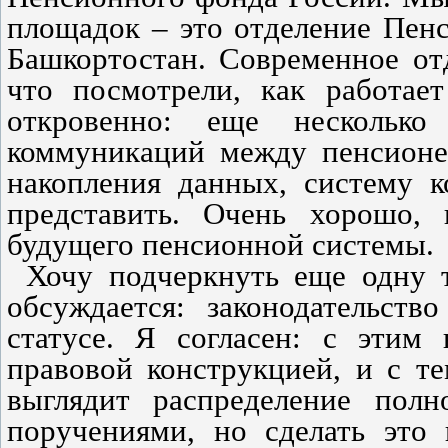
площадок – это отделение Пен
Башкортостан. Современное от
что посмотрели, как работает
откровенно: еще несколько
коммуникаций между пенсион
накопления данных, систему 
представить. Очень хорошо,
будущего пенсионной системы.
Хочу подчеркнуть еще одну т
обсуждается: законодательств
статусе. Я согласен: с этим 
правовой конструкцией, и с те
выглядит распределение пол
поручениями, но сделать это