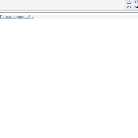
16
17
23
24
Полная версия сайта