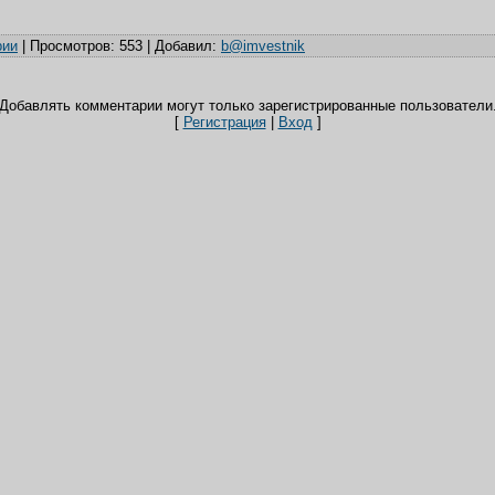
рии
|
Просмотров
: 553 |
Добавил
:
b@imvestnik
Добавлять комментарии могут только зарегистрированные пользователи
[
Регистрация
|
Вход
]