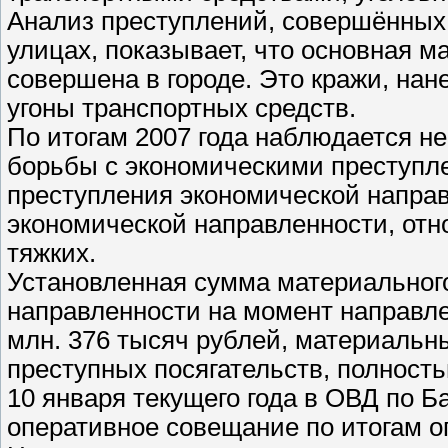
Анализ преступлений, совершённых 
улицах, показывает, что основная м
совершена в городе. Это кражи, на
угоны транспортных средств.
По итогам 2007 года наблюдается н
борьбы с экономическими преступле
преступления экономической направ
экономической направленности, отно
тяжких.
Установленная сумма материальног
направленности на момент направле
млн. 376 тысяч рублей, материальн
преступных посягательств, полност
10 января текущего года в ОВД по Б
оперативное совещание по итогам о