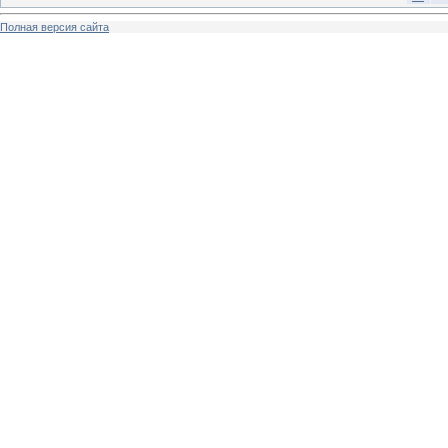
Полная версия сайта