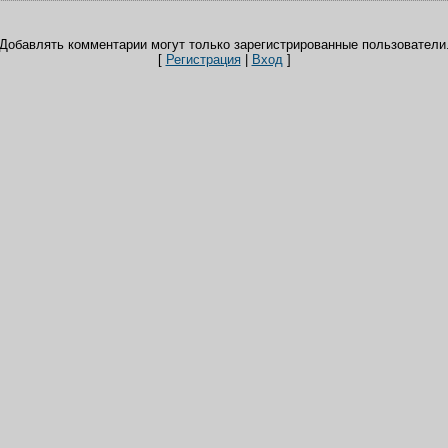
Добавлять комментарии могут только зарегистрированные пользователи
[
Регистрация
|
Вход
]