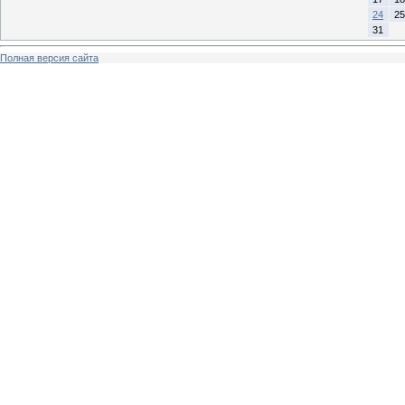
24
25
31
Полная версия сайта