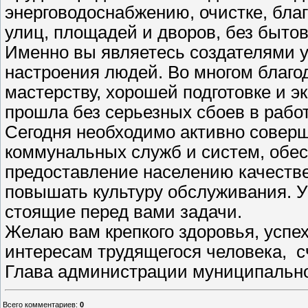
энерговодоснабжению, очистке, благ
улиц, площадей и дворов, без бытов
Именно вы являетесь создателями у
настроения людей. Во многом благ
мастерству, хорошей подготовке и 
прошла без серьезных сбоев в работ
Сегодня необходимо активно соверш
коммунальных служб и систем, обес
предоставление населению качестве
повышать культуру обслуживания. У
стоящие перед вами задачи.
Желаю вам крепкого здоровья, успе
интересам трудящегося человека, с
Глава администрации муниципальног
Всего комментариев
:
0