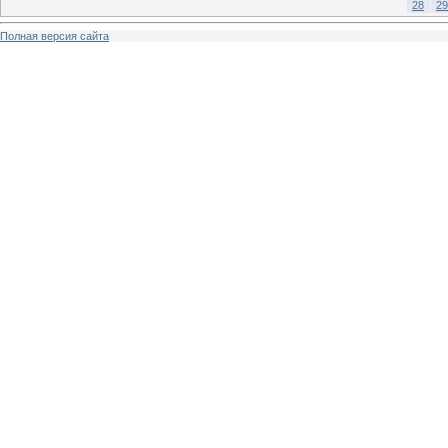
28
29
Полная версия сайта