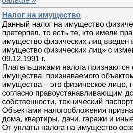
Налог на имущество
Данный налог на имущество физичес
претерпел, то есть те, кто имели пр
имущество физических лиц введен в
имущество физических лиц» с из
09.12.1991 г.
Плательщиками налога признаются 
имущества, признаваемого объекто
имущества – это физическое лицо, 
согласно правоустанавливающим до
собственности, технический паспорт 
Объектами налогообложения призн
дома, квартиры, дачи, гаражи и ины
От уплаты налога на имущество ос