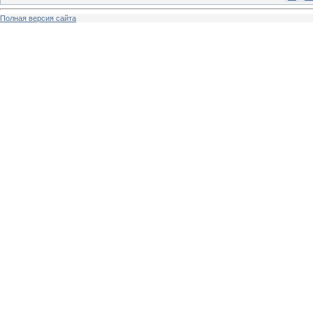
Полная версия сайта