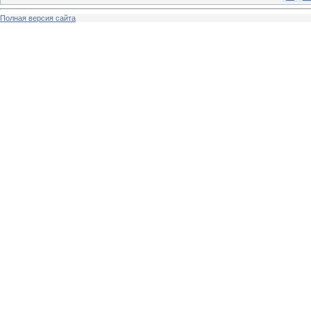
Полная версия сайта