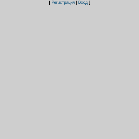
[
Регистрация
|
Вход
]