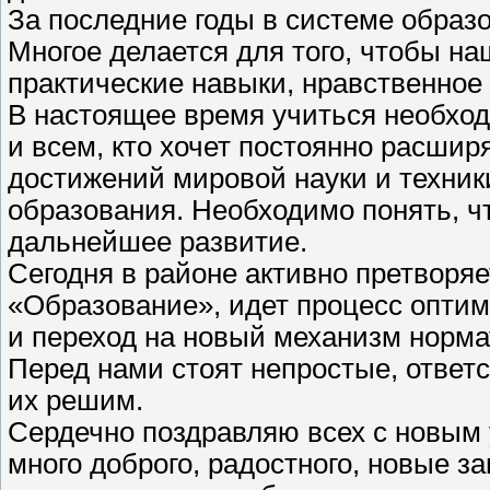
За последние годы в системе образ
Многое делается для того, чтобы н
практические навыки, нравственное
В настоящее время учиться необход
и всем, кто хочет постоянно расширя
достижений мировой науки и техник
образования. Необходимо понять, ч
дальнейшее развитие.
Сегодня в районе активно претворя
«Образование», идет процесс опти
и переход на новый механизм норм
Перед нами стоят непростые, ответ
их решим.
Сердечно поздравляю всех с новым 
много доброго, радостного, новые 