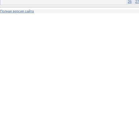
26
27
Полная версия сайта