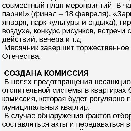
совместный план мероприятий. В ча
парни!» (финал – 18 февраля), «Зар
января, парк культуры и отдыха), г
воздухе, конкурс рисунков, встречи
действий, вечера и т.д.
Месячник завершит торжественное 
Отечества.
СОЗДАНА КОМИССИЯ
В целях предотвращения несанкцио
отопительной системы в квартирах 
комиссия, которая будет регулярно
муниципальных квартир.
В случае обнаружения фактов отбо
составляться акты и передаваться 