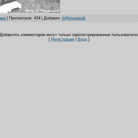
ака
|
Просмотров
: 434 |
Добавил
:
b@imvestnik
Добавлять комментарии могут только зарегистрированные пользователи
[
Регистрация
|
Вход
]