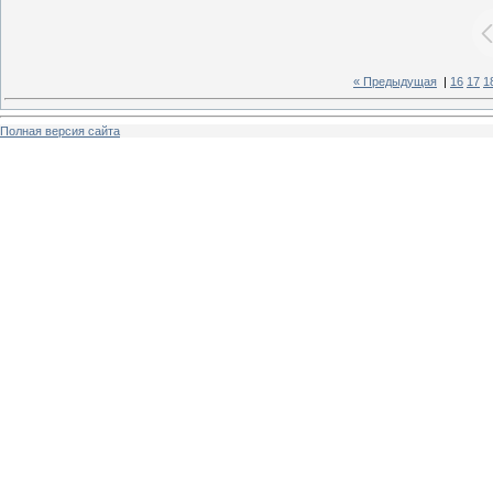
« Предыдущая
|
16
17
1
Полная версия сайта