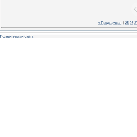
« Предыдущая
|
25
26
2
Полная версия сайта