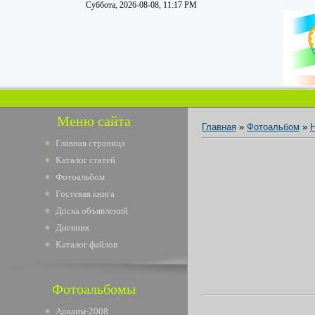
Суббота, 2026-08-08, 11:17 PM
Меню сайта
Главная
»
Фотоальбом
»
Н
Главная страница
Каталог статей
Фотоальбом
Гостевая книга
Доска объявлений
Дневник
Каталог файлов
Фотоальбомы
Аркаим-2008