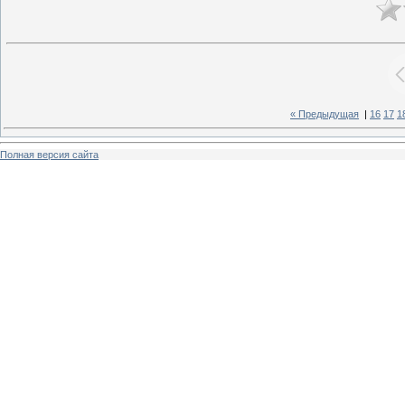
« Предыдущая
|
16
17
1
Полная версия сайта