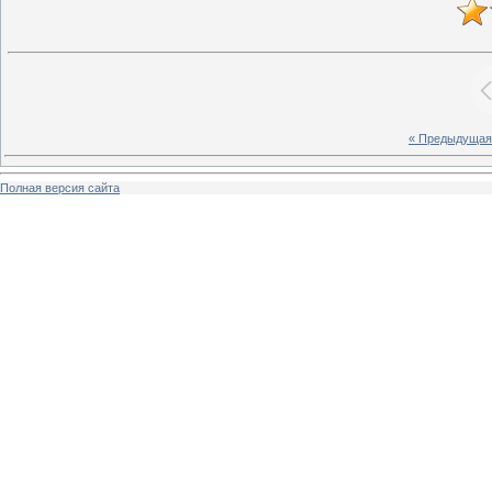
« Предыдущая
Полная версия сайта