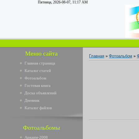
Пятница, 2026-08-07, 11:17 AM
Меню сайта
Главная
»
Фотоальбом
»
Главная страница
Каталог статей
Фотоальбом
Гостевая книга
Доска объявлений
Дневник
Каталог файлов
Фотоальбомы
Аркаим-2008