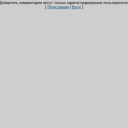
Добавлять комментарии могут только зарегистрированные пользователи
[
Регистрация
|
Вход
]