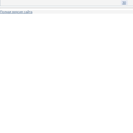
30
Полная версия сайта