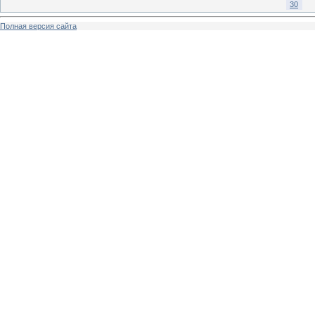
30
Полная версия сайта