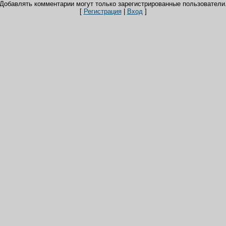
Добавлять комментарии могут только зарегистрированные пользователи
[
Регистрация
|
Вход
]