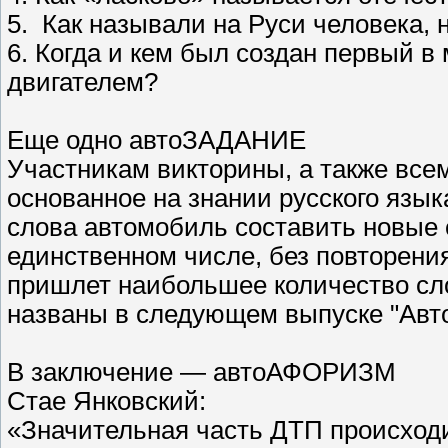
5. Как называли на Руси человека,
6. Когда и кем был создан первый 
двигателем?
Еще одно автоЗАДАНИЕ
Участникам викторины, а также вс
основанное на знании русского язык
слова автомобиль составить новые 
единственном числе, без повторения 
пришлет наибольшее количество сло
названы в следующем выпуске "Авто
В заключение — автоАФОРИЗМ
Стае Янковский:
«Значительная часть ДТП происходи