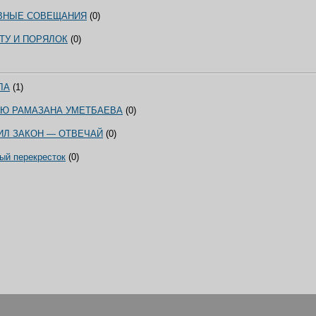
ВНЫЕ СОВЕЩАНИЯ
(0)
ТУ И ПОРЯЛОК
(0)
ЛА
(1)
ТИЮ РАМАЗАНА УМЕТБАЕВА
(0)
ИЛ ЗАКОН — ОТВЕЧАЙ
(0)
ый перекресток
(0)