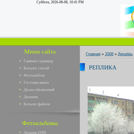
Суббота, 2026-08-08, 10:41 PM
Меню сайта
Главная
»
2008
»
Декабрь
Главная страница
РЕПЛИКА
Каталог статей
Фотоальбом
Гостевая книга
Доска объявлений
Дневник
Каталог файлов
Фотоальбомы
Аркаим-2008