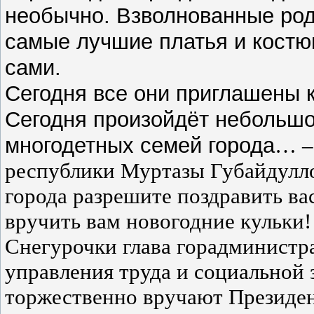
необычно. Взволнованные род
самые лучшие платья и костю
сами.
Сегодня все они приглашены к
Сегодня произойдёт небольшое
многодетных семей города
… 
республики Муртазы Губайдулл
города разрешите поздравить в
вручить вам новогодние кульки
Снегурочки глава горадминистр
управления труда и социальной 
торжественно вручают Президен