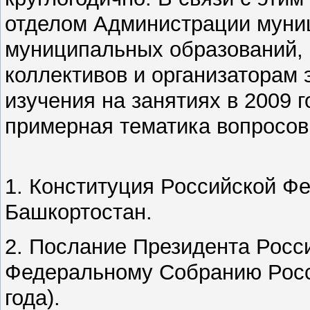
отделом Администрации муни
муниципальных образований,
коллективов и организаторам
изучения на занятиях в 2009 
примерная тематика вопросов
1. Конституция Российской Ф
Башкортостан.
2. Послание Президента Росс
Федеральному Собранию Росс
года).