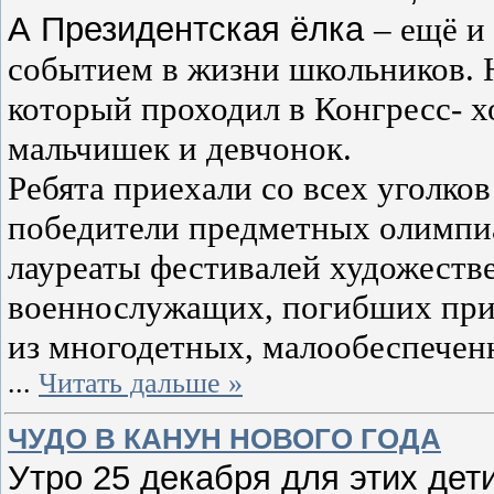
А Президентская ёлка
–
ещё и
событием в жизни школьников. 
который проходил в Конгресс- х
мальчишек и девчонок.
Ребята приехали со всех уголко
победители предметных олимпи
лауреаты фестивалей художестве
военнослужащих, погибших при 
из многодетных, малообеспечен
...
Читать дальше »
ЧУДО В КАНУН НОВОГО ГОДА
Утро 25 декабря для этих дет