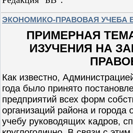
ЭКОНОМИКО-ПРАВОВАЯ УЧЕБА В 
ПРИМЕРНАЯ ТЕМ
ИЗУЧЕНИЯ НА З
ПРАВО
Как известно, Администрацией
года было принято постановл
предприятий всех форм собст
организаций района и города 
учебу руководящих кадров, с
круглогодично. В связи с эт