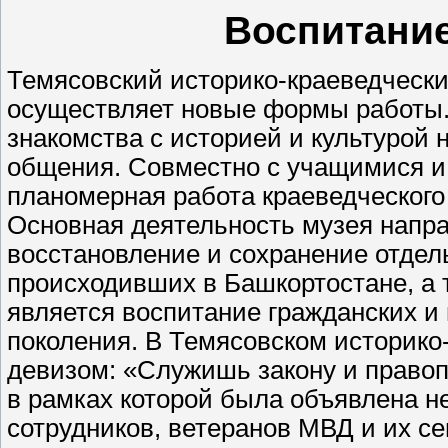
Воспитание
Темясовский историко-краеведческ
осуществляет новые формы работы. 
знакомства с историей и культурой 
общения. Совместно с учащимися и
планомерная работа краеведческого 
Основная деятельность музея напра
восстановление и сохранение отдел
происходивших в Башкортостане, а
является воспитание гражданских и
поколения. В Темясовском историко
девизом: «Служишь закону и правопо
в рамках которой была объявлена н
сотрудников, ветеранов МВД и их се