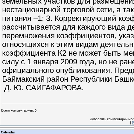
Д. Ю. САЙГАФАРОВА.
Всего комментариев
:
0
Добавлять комментарии могу
[
Р
Calendar