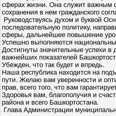
сферах жизни. Она служит важным 
сохранения в нем гражданского согл
Руководствуясь духом и буквой Осн
последовательную политику, направ
сферы, дальнейшее повышение уро
Успешно выполняются национальные
Достигнуты значительные успехи в 
важнейших показателей Башкортоста
Убежден, что так будет и впредь.
Наша республика находится на подъ
пути. Желаю вам уверенности и оп
прав, всего того, что вам гарантируе
Здоровья вам, благополучия и счаст
района и всего Башкортостана.
Глава Администрации муниципальн