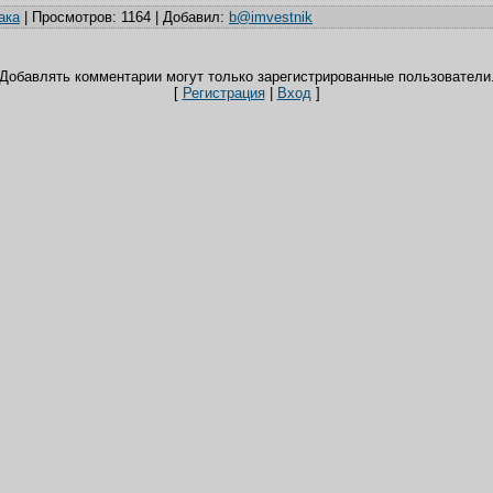
ака
|
Просмотров
: 1164 |
Добавил
:
b@imvestnik
Добавлять комментарии могут только зарегистрированные пользователи
[
Регистрация
|
Вход
]