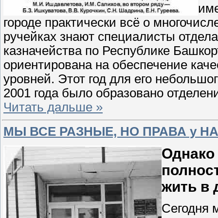
име
городе практически всё о многочисл
ручейках знают специалисты отдел
казначейства по Республике Башкор
ориентирована на обеспечение каче
уровней. Этот год для его небольш
2001 года было образовано отделени
Читать дальше »
МЫ ВСЕ РАЗНЫЕ, НО ПРАВА у Н
Однако
полнос
жить в 
Сегодня 