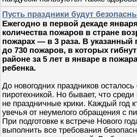
Пусть праздники будут безопасн
Ежегодно в первой декаде январ
количества пожаров в стране возр
пожарах — в 3 раза. В указанный 
до 730 пожаров, в которых гибнут
районе за 5 лет в январе в пожара
ребенка.
До новогодних праздников осталось 
пиротехникой. Но бывает, что сред
не праздничные крики. Каждый год к
увечья от неумелого обращения с пи
При подготовке к встрече Нового го
выполнить все требования безопас