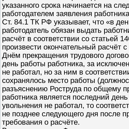
указанного срока начинается на сл
работодателем заявления работника
Ст. 84.1 ТК РФ указывает, что «в д
работодатель обязан выдать работн
расчёт в соответствии со статьей 14
произвести окончательный расчёт с
Днём прекращения трудового догово
день работы работника, за исключен
не работал, но за ним в соответст
сохранялось место работы (должност
разъяснению Роструда по общему пр
работника является последний день 
увольнения не работал, то соотве
не позднее следующего дня после 
требования о расчёте.