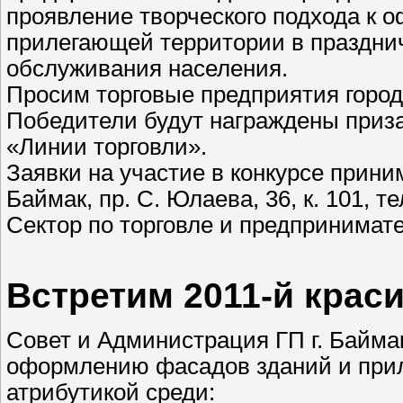
проявление творческого подхода к о
прилегающей территории в праздни
обслуживания населения.
Просим торговые предприятия город
Победители будут награждены приз
«Линии торговли».
Заявки на участие в конкурсе приним
Баймак, пр. С. Юлаева, 36, к. 101, те
Сектор по торговле и предпринимат
Встретим 2011-й крас
Совет и Администрация ГП г. Байма
оформлению фасадов зданий и при
атрибутикой среди: