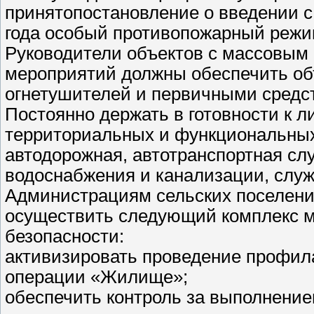
принятопостановление о введении с 
года особый противопожарный режи
Руководители объектов с массовым
мероприятий должны обеспечить о
огнетушителей и первичными средс
Постоянно держать в готовности к 
территориальных и функциональных
автодорожная, автотранспортная слу
водоснабжения и канализации, служ
Администрациям сельских поселений
осуществить следующий комплекс 
безопасности:
активизировать проведение профил
операции «Жилище»;
обеспечить контроль за выполнени