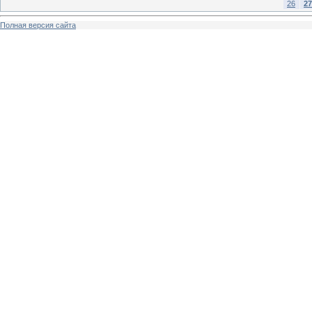
26
27
Полная версия сайта