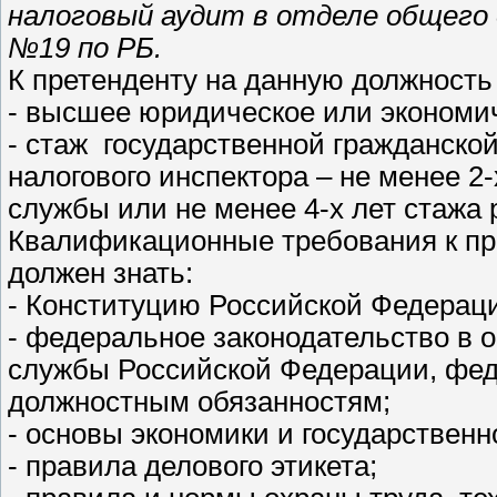
налоговый аудит в отделе общего
№19 по РБ.
К претенденту на данную должност
- высшее юридическое или экономи
- стаж государственной гражданской
налогового инспектора – не менее 2
службы или не менее 4-х лет стажа 
Квалификационные требования к п
должен знать:
- Конституцию Российской Федерац
- федеральное законодательство в 
службы Российской Федерации, фед
должностным обязанностям;
- основы экономики и государствен
- правила делового этикета;