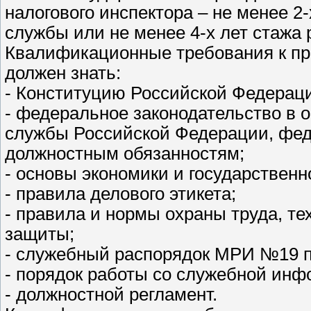
налогового инспектора – не менее 2
службы или не менее 4-х лет стажа 
Квалификационные требования к п
должен знать:
- Конституцию Российской Федерац
- федеральное законодательство в 
службы Российской Федерации, фед
должностным обязанностям;
- основы экономики и государствен
- правила делового этикета;
- правила и нормы охраны труда, т
защиты;
- служебный распорядок МРИ №19 п
- порядок работы со служебной инф
- должностной регламент.