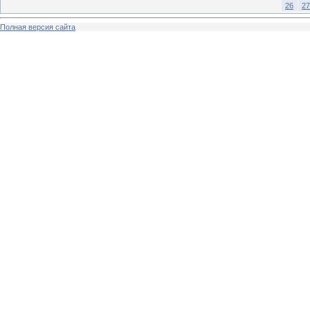
26
27
Полная версия сайта