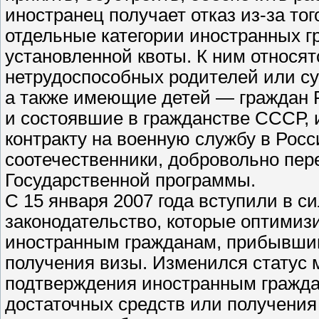
иностранец получает отказ из-за тог
отдельные категории иностранных г
установленной квоты. К ним относя
нетрудоспособных родителей или су
а также имеющие детей — граждан 
и состоявшие в гражданстве СССР, 
контракту на военную службу в Рос
соотечественники, добровольно пер
Государственной программы.
С 15 января 2007 года вступили в с
законодательство, которые оптими
иностранным гражданам, прибывшим
получения визы. Изменился статус 
подтверждения иностранным гражда
достаточных средств или получения